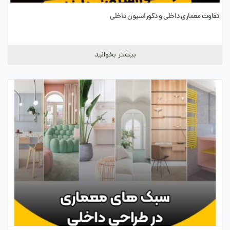
تفاوت معماری داخلی و دکوراسیون داخلی
بیشتر بخوانید