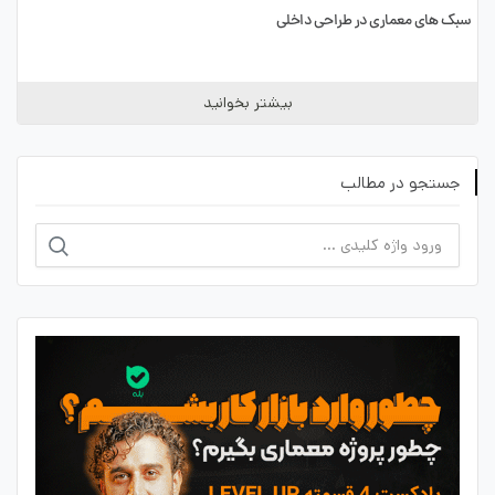
سبک های معماری در طراحی داخلی
بیشتر بخوانید
جستجو در مطالب