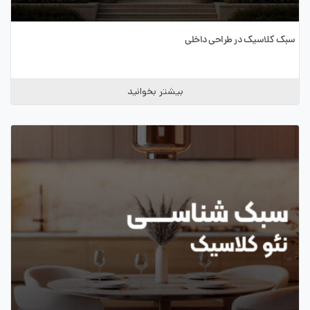
سبک کلاسیک در طراحی داخلی
بیشتر بخوانید