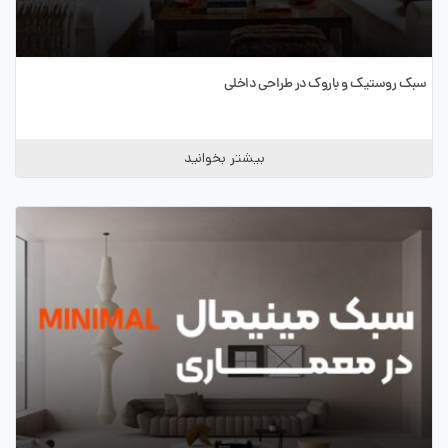
سبک روستیک و باروک در طراحی داخلی
بیشتر بخوانید