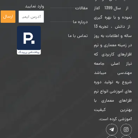
وارد نمایید
مقالات
از سال 1399 آغاز
ارسال
نموده و با بهره گیری
درباره ما
از دانش ، تجربه 13
تماس با ما
ساله و اطلاعات به روز
در زمینه معماری و نرم
افزارهای کاربردی که
نیاز اصلی جامعه
مهندسی میباشد
شروع به تولید دوره
های آموزشی انواع نرم
افزاهای معماری با
بهترین کیفیت
آموزشی کرده است.