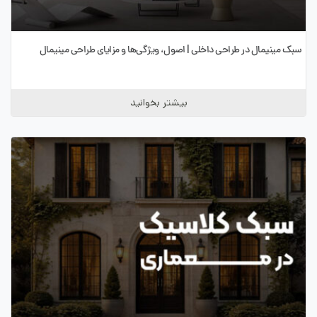
سبک مینیمال در طراحی داخلی | اصول، ویژگی‌ها و مزایای طراحی مینیمال
بیشتر بخوانید