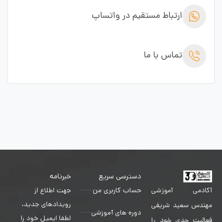
ارتباط مستقیم در واتساپ
تماس با ما
دسترسی سریع
خبرنامه
حساب کاربری من
جهت اطلاع از
آکادمی آموزشی
رویدادهای جدید،
مهندس سعید شریفی
دوره های آموزشی
لطفا ایمیل خود را
فعالیت جدی خود را