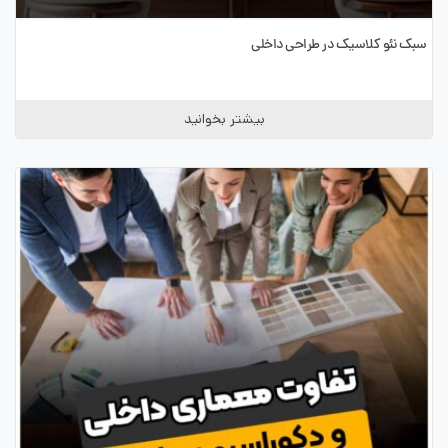
سبک نئو کلاسیک در طراحی داخلی
بیشتر بخوانید