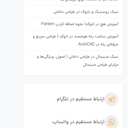
سبک روستیک و باروک در طراحی داخلی
آموزش هچ در اتوکد| نحوه اضافه کردن Pattern
آموزش ساخت پله هوشمند در اتوکد | طراحی سریع و
حرفه‌ای پله در AutoCAD
سبک مینیمال در طراحی داخلی | اصول، ویژگی‌ها و
مزایای طراحی مینیمال
ارتباط مستقیم در تلگرام
ارتباط مستقیم در واتساپ