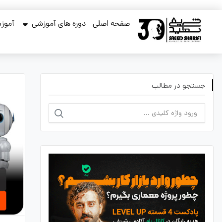
صفحه اصلی
دوره های آموزشی
آموزش
جستجو در مطالب