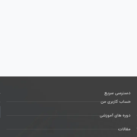
دسترسی سریع
خ
حساب کاربری من
ج
دوره های آموزشی
1
مقالات