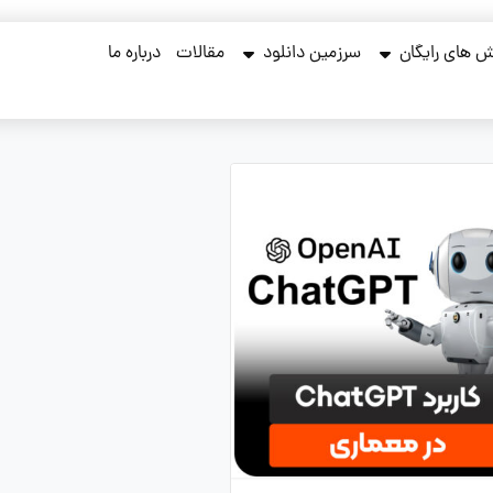
 های رایگان
سرزمین دانلود
مقالات
درباره ما