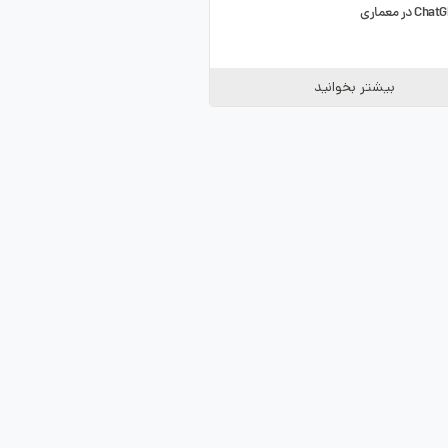
بیشتر بخوانید