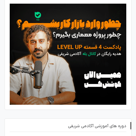
دوره های آموزشی آکادمی شریفی