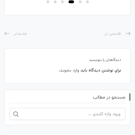
قدیمی تر
جدیدتر
دیدگاهتان را بنویسید
برای نوشتن دیدگاه باید
وارد بشوید
.
جستجو در مطالب