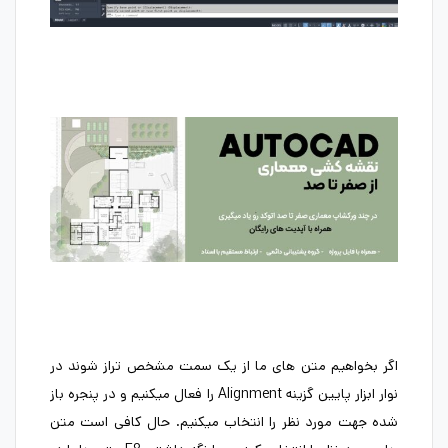
اگر بخواهیم متن های ما از یک سمت مشخص تراز شوند در
نوار ابزار پایین گزینه Alignment را فعال میکنیم و در پنجره باز
شده جهت مورد نظر را انتخاب میکنیم. حال کافی است متن