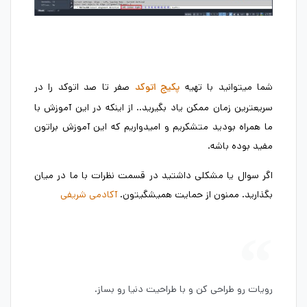
شما میتوانید با تهیه
صفر تا صد اتوکد را در
پکیج اتوکد
سریعترین زمان ممکن یاد بگیرید.. از اینکه در این آموزش با
ما همراه بودید متشکریم و امیدواریم که این آموزش براتون
مفید بوده باشه.
اگر سوال یا مشکلی داشتید در قسمت نظرات با ما در میان
بگذارید. ممنون از حمایت همیشگیتون.
آکادمی شریفی
رویات رو طراحی کن و با طراحیت دنیا رو بساز.