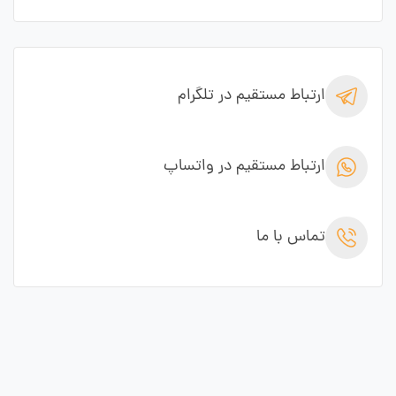
ارتباط مستقیم در تلگرام
ارتباط مستقیم در واتساپ
تماس با ما