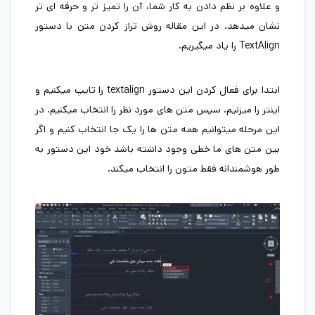
و علاوه بر نظم دادن به کار شما، آن را تمیز تر و حرفه ای تر
نشان میدهد. در این مقاله روش تراز کردن متن با دستور
TextAlign را یاد میگیریم.
ابتدا برای فعال کردن این دستور textalign را تایپ میکنیم و
اینتر را میزنیم. سپس متن های مورد نظر را انتخاب میکنیم. در
این مرحله میتوانیم همه متن ها را یک جا انتخاب کنیم و اگر
بین متن های ما خطی وجود داشته باشد خود این دستور به
طور هوشمندانه فقط متون را انتخاب میکند.