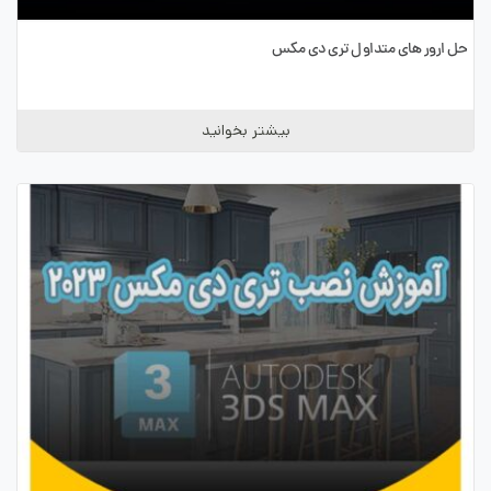
حل ارور های متداول تری دی مکس
بیشتر بخوانید