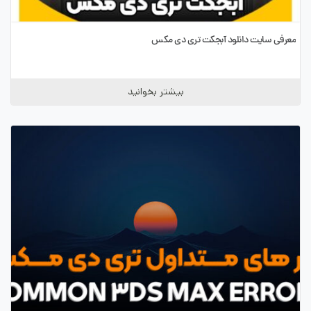
معرفی سایت دانلود آبجکت تری دی مکس
بیشتر بخوانید