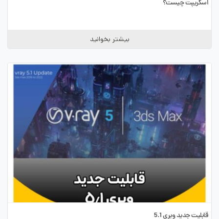
اسکریپت چیست؟
بیشتر بخوانید
قابلیت جدید ویری 5.1