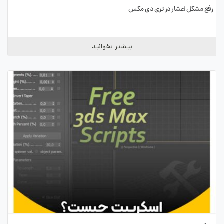
رفع مشکل اعشار در تری دی مکس
بیشتر بخوانید