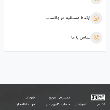
ارتباط مستقیم در واتساپ
تماس با ما
دسترسی سریع
خبرنامه
حساب کاربری من
جهت اطلاع از
آکادمی آموزشی