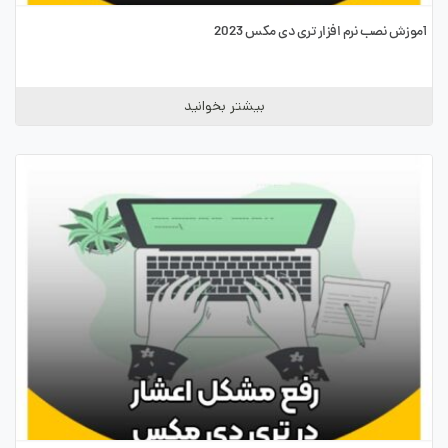
آموزش نصب نرم افزار تری دی مکس 2023
بیشتر بخوانید