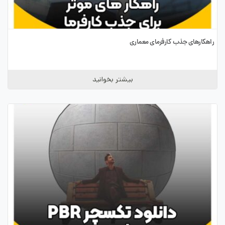
راهکارهای جذب کارفرمای معماری
بیشتر بخوانید