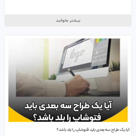
بیشتر بخوانید
آیا یک طراح سه بعدی باید فتوشاپ را بلد باشد؟