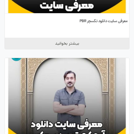
معرفی سایت دانلود تکسچر PBR
بیشتر بخوانید