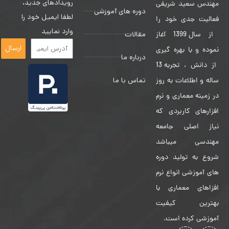
رویدادهای جدید،
مهندس سعید شریفی
دوره های آموزشی
لطفا ایمیل خود را
فعالیت جدی خود را
وارد نمایید
مقالات
از سال 1399 آغاز
ارسال
نموده و با بهره گیری
درباره ما
از دانش ، تجربه 13
تماس با ما
ساله و اطلاعات به روز
در زمینه معماری و نرم
افزارهای کاربردی که
نیاز اصلی جامعه
مهندسی میباشد
شروع به تولید دوره
های آموزشی انواع نرم
افزاهای معماری با
بهترین کیفیت
آموزشی کرده است.