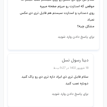
موقعی که استارت رو میزنم صفحه میپره
روی دستاپ و استارت سیستم هم فایل تری دی مکس
نمیاد
مشکل چیه؟
برای پاسخ دادن وارد شوید
دینا رسول نسل
18 شهریور 1402 در 9:27 ب.ظ
سلام فایل تری ذی ایراد داره تری دی رو پاک کنید
دوباره نصب کنید
برای پاسخ دادن وارد شوید