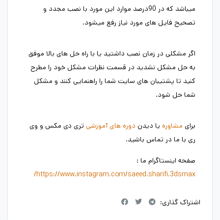
میباشد که در 90درصد موارد این مورد با نصب مجدد و
تصحیح فایل های مورد نیاز رفع میشود.
اگر مشکلی در زمان نصب داشتید یا با راه حل های بالا موفق
به حل مشکل نشدید در قسمت نظرات مشکل خود را مطرح
کنید تا پشتیبان های سایت شما را راهنمایی کنند و مشکل
شما حل شود.
برای
مشاوره
یا دیدن
دوره های آموزشی
تری دی مکس و وی
ری با ما در تماس باشید.
صفحه اینستاگرام ما :
https://www.instagram.com/saeed.sharifi.3dsmax/
اشتراک گذاری: