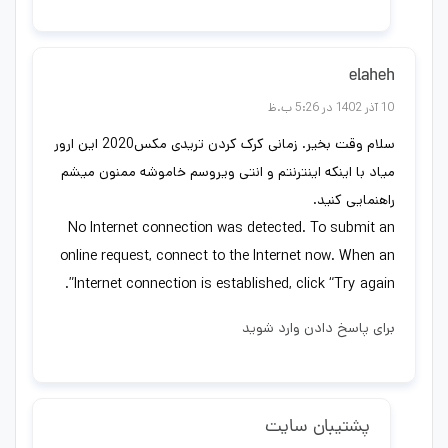
elaheh
10 آذر 1402 در 5:26 ب.ظ
سلام وقت بخیر. زمانی کرک کردن تریدی مکس2020 این ارور
میاد با اینکه اینترنتم و انتی ویروسم خاموشه ممنون میشم
راهنمایی کنید.
No Internet connection was detected. To submit an
online request, connect to the Internet now. When an
Internet connection is established, click “Try again”.
برای پاسخ دادن وارد شوید
پشتیبان سایت