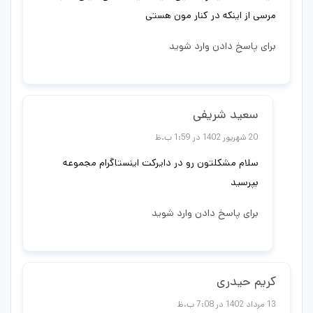
مرسی از اینکه در کنار مون هستی
برای پاسخ دادن وارد شوید
سعید شریفی
20 شهریور 1402 در 1:59 ب.ظ
سلام مشکلتون رو در دایرکت اینستاگرام مجموعه
بپرسید
برای پاسخ دادن وارد شوید
کریم حیدری
13 مرداد 1402 در 7:08 ب.ظ