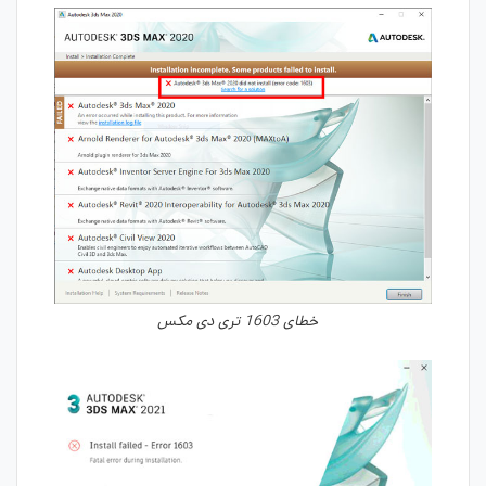
خطای 1603 تری دی مکس