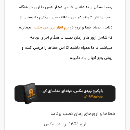
بعضا ممکن از به دلایل خاصی دچار نقص یا ارور در هنگام
نصب یا اجرا شوند، در این مقاله سعی میکنیم به بعضی از
دلایل ایجاد خطا و ارور در
نرم افزار تری دی مکس
بپردازیم
که شامل ارور های زمان نصب یا هنگام اجرای برنامه
میباشند.با ما همراه باشید تا این خطاها را بررسی کنیم و
روش رفع آنها را یاد بگیریم.
خطاها و ارورهای زمان نصب برنامه
ارور 1603 تری دی مکس