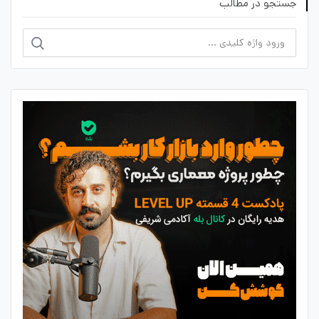
جستجو در مطالب