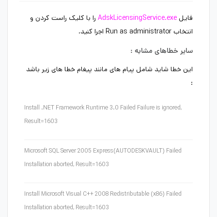
فایل
AdskLicensingService.exe
را با کلیک راست کردن و
انتخاب Run as administrator اجرا کنید.
سایر خطاهای مشابه :
این خطا شاید شامل پیام های مانند پیغام خطا های زیر باشد
:
Install .NET Framework Runtime 3.0 Failed Failure is ignored,
Result=1603
Microsoft SQL Server 2005 Express(AUTODESKVAULT) Failed
Installation aborted, Result=1603
Install Microsoft Visual C++ 2008 Redistributable (x86) Failed
Installation aborted, Result=1603