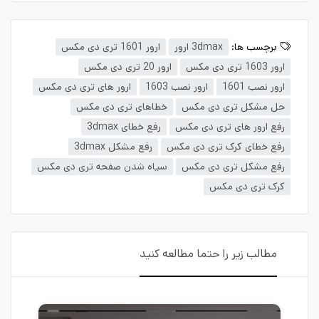
برچسب ها:
3dmax ارور
ارور 1601 تری دی مکس
ارور 1603 تری دی مکس
ارور 20 تری دی مکس
ارور نصب 1601
ارور نصب 1603
ارور های تری دی مکس
حل مشکل تری دی مکس
خطاهای تری دی مکس
رفع ارور های تری دی مکس
رفع خطای 3dmax
رفع خطای کرک تری دی مکس
رفع مشکل 3dmax
رفع مشکل تری دی مکس
سیاه شدن صفحه تری دی مکس
کرک تری دی مکس
مطالب زیر را حتما مطالعه کنید