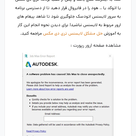
یا اتوکد یا .. هود را در فایروال قرار دهید تا از دسترسی برنامه
به سرور لایسنس اتودسک جلوگیری شود تا شاهد پیغام های
ارور مربوط به لایسنس نباشید! برای دیدن نحوه انجام این کار
به آموزش
حل مشکل لایسنس تری دی مکس
مراجعه کنید.
مشاهده صفحه ارور رپورت :