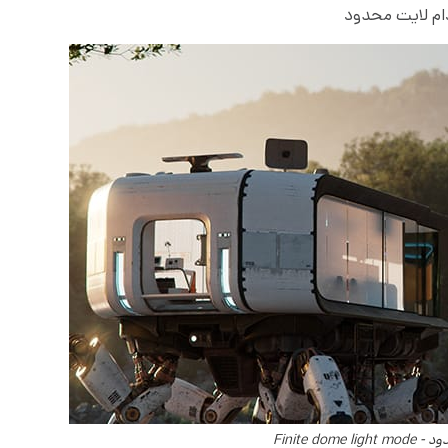
ام لایت محدود
Finite dom