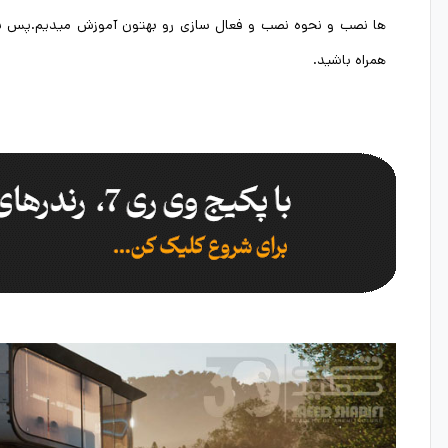
ها نصب و نحوه نصب و فعال سازی رو بهتون آموزش میدیم.پس با
همراه باشید.