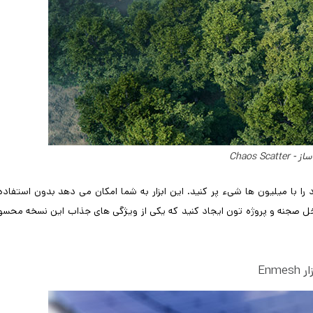
Chaos Scatt
ا با میلیون ها شیء پر کنید. این ابزار به شما امکان می دهد بدون استفاده 
اخل صجنه و پروژه تون ایجاد کنید که یکی از ویژگی های جذاب این نسخه محس
 Enmesh