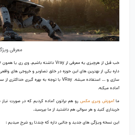
معرفی ویژگی
داره یکی از بهترین های این حوزه در خلق تصاویر و خروجی های واق
سازی و … استفاده میشه. VRay با توجه به به
آماده میکنه.
ما
آموزش ویری مکس
رو هم براتون آماده کردیم که در صورت نیاز ب
خریداری کنید و هر سوالی هم داشتید از ما بپرسید.
این نسخه ویژگی های جدید و جالبی داره که چندتا رو شرح میدیم :