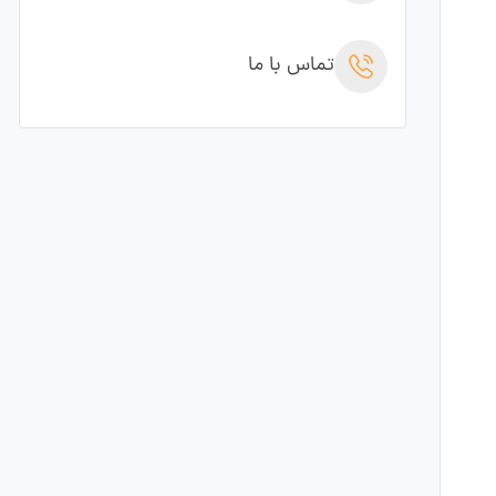
تماس با ما