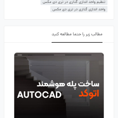
تنظیم واحد اندازی گذاری در تری دی مکس
واحد اندازی گذاری در تری دی مکس
مطالب زیر را حتما مطالعه کنید