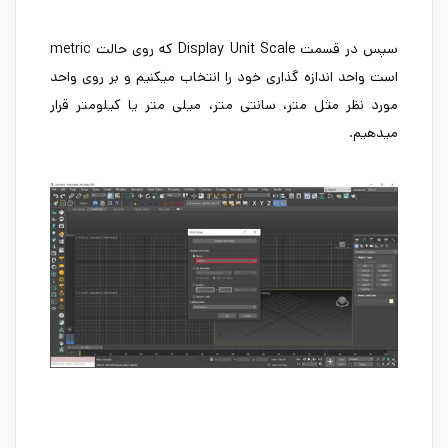
سپس در قسمت Display Unit Scale که روی حالت metric
است واحد اندازه گذاری خود را انتخاب میکنیم و بر روی واحد
مورد نظر مثل متر، سانتی متر، میلی متر یا کیلومتر قرار
میدهیم.