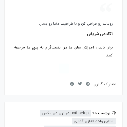
رویات رو طراحی کن و با طراحیت دنیا رو بساز.
آکادمی شریفی
برای دیدن آموزش های ما در اینستاگرام به پیج ما مراجعه
کنید
اشتراک گذاری:
برچسب ها:
unit setup در تری دی مکس
تنظیم واحد اندازی گذاری