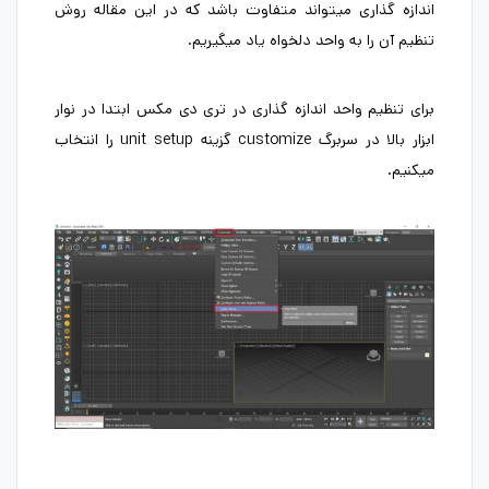
اندازه گذاری میتواند متفاوت باشد که در این مقاله روش
تنظیم آن را به واحد دلخواه یاد میگیریم.
برای تنظیم واحد اندازه گذاری در تری دی مکس ابتدا در نوار
ابزار بالا در سربرگ customize گزینه unit setup را انتخاب
میکنیم.