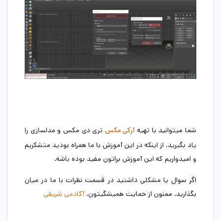
شما میتوانید با تهیه
تری دی مکس و مدلسازی را
آرکی مکس
یاد بگیرید. از اینکه در این آموزش با ما همراه بودید متشکریم
و امیدواریم که این آموزش براتون مفید بوده باشه.
اگر سوال یا مشکلی داشتید در قسمت نظرات با ما در میان
بگذارید. ممنون از حمایت همیشگیتون.
آکادمی شریفی