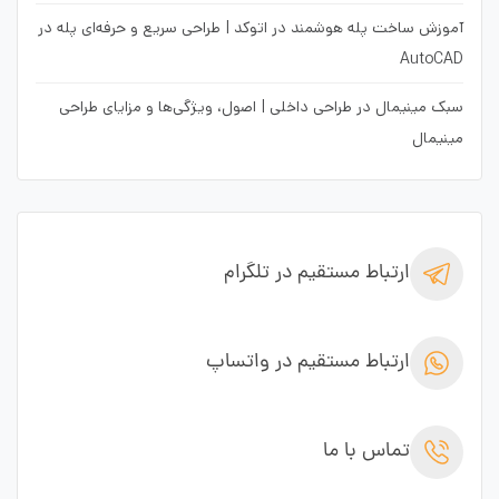
آموزش ساخت پله هوشمند در اتوکد | طراحی سریع و حرفه‌ای پله در
AutoCAD
سبک مینیمال در طراحی داخلی | اصول، ویژگی‌ها و مزایای طراحی
مینیمال
ارتباط مستقیم در تلگرام
ارتباط مستقیم در واتساپ
تماس با ما