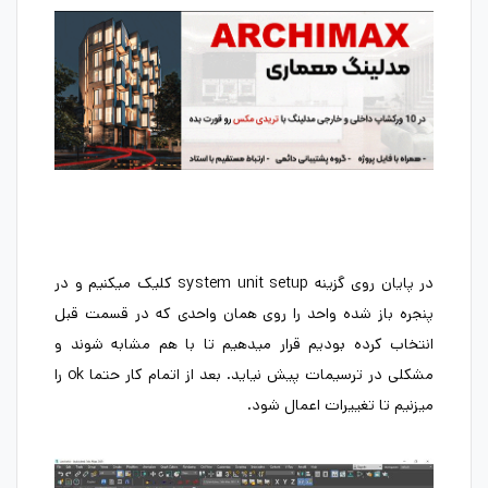
در پایان روی گزینه system unit setup کلیک میکنیم و در
پنجره باز شده واحد را روی همان واحدی که در قسمت قبل
انتخاب کرده بودیم قرار میدهیم تا با هم مشابه شوند و
مشکلی در ترسیمات پیش نیاید. بعد از اتمام کار حتما ok را
میزنیم تا تغییرات اعمال شود.