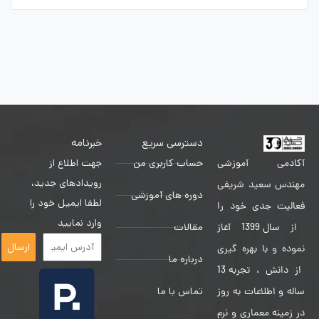
دسترسی سریع
خبرنامه
حساب کاربری من
جهت اطلاع از
آکادمی آموزشی
رویدادهای جدید،
مهندس سعید شریفی
دوره های آموزشی
لطفا ایمیل خود را
فعالیت جدی خود را
وارد نمایید
مقالات
از سال 1399 آغاز
ارسال
نموده و با بهره گیری
درباره ما
از دانش ، تجربه 13
تماس با ما
ساله و اطلاعات به روز
در زمینه معماری و نرم