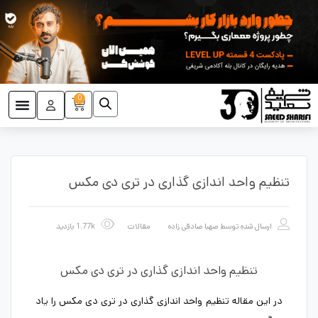
0
تنظیم واحد اندازی گذاری در تری دی مکس
ارسال شده توسط
صهبا صادقی زاده
مقالات
1.77k بازدید
تنظیم واحد اندازی گذاری در تری دی مکس
در این مقاله تنظیم واحد اندازی گذاری در تری دی مکس را یاد