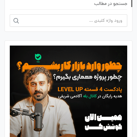
جستجو در مطالب