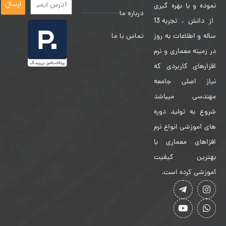
ارسال
نموده و با بهره گیری
درباره ما
از دانش ، تجربه 13
تماس با ما
ساله و اطلاعات به روز
در زمینه معماری و نرم
افزارهای کاربردی که
نیاز اصلی جامعه
مهندسی میباشد
شروع به تولید دوره
های آموزشی انواع نرم
افزاهای معماری با
بهترین کیفیت
آموزشی کرده است.