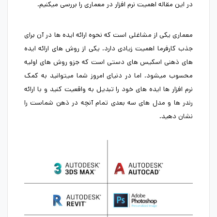
در این مقاله اهمیت نرم افزار در معماری را بررسی میکنیم.
معماری یکی از مشاغلی است که نحوه ارائه ایده ها در آن برای
جذب کارفرما اهمیت زیادی دارد. یکی از روش های ارائه ایده
های ذهنی اسکیس های دستی است که جزو روش های اولیه
محسوب میشود. اما در دنیای امروز شما میتوانید به کمک
نرم افزار ها ایده های خود را تبدیل به واقعیت کنید و با ارائه
رندر ها و مدل های سه بعدی تمام آنچه در ذهن شماست را
نشان دهید.