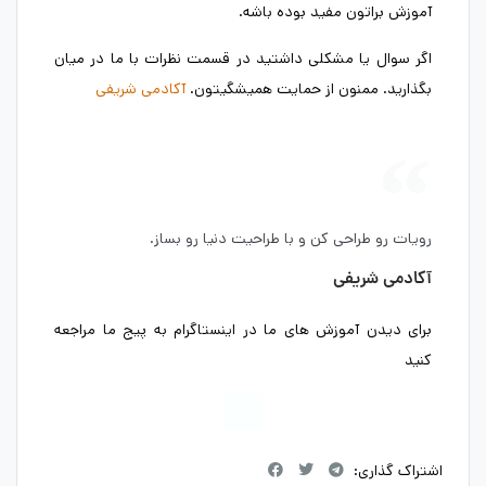
آموزش براتون مفید بوده باشه.
اگر سوال یا مشکلی داشتید در قسمت نظرات با ما در میان
بگذارید. ممنون از حمایت همیشگیتون.
آکادمی شریفی
رویات رو طراحی کن و با طراحیت دنیا رو بساز.
آکادمی شریفی
برای دیدن آموزش های ما در اینستاگرام به پیج ما مراجعه
کنید
اشتراک گذاری: