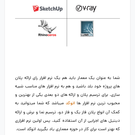
شما به عنوان یک معمار باید هم یک نرم افزار رای ارائه پلان
های پروژه خود بلد باشید و هم به نرم افزار های مناسب شبیه
سازی. برای ترسیم پلان و ارائه های دو بعدی یکی از بهترین و
محبوب ترین نرم افزار ها
میباشد که شما میتوانید به
اتوکد
کمک آن انواع پلان فاز یک و فاز دو، ترسیم نما و برش و ارائه
دیتیل های اجرایی از آن استفاده کنید. پس اولین نرم افزاری
که بهتر است برای کار در حوزه معماری یاد بگیرید اتوکد است.