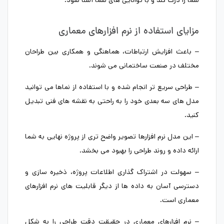
شما را درک کند و با توانایی های شما آشنا شود.
مزایای استفاده از نرم افزارهای معماری
– باعث افزایش ارتباطات، هماهنگی و همکاری بین طراحان
مختلف در صنعت ساختمانی می شوند.
– طراحی سریع تر انجام شده و با استفاده از نماها می توانید
مدل های سه بعدی خود را به راحتی به نقشه های فنی تبدیل
کنید.
– این مدل نرم افزارها تصویر واضح تری از پروژه نهایی به شما
ارائه داده و روند طراحی را بهبود می بخشد.
– سهولت در اشتراک گذاری اطلاعات پروژه، ذخیره سازی و
دسترسی آسان به داده ها از دیگر قابلیت های نرم افزارهای
معماری است.
– نرم افزارهای معماری در حقیقت دقت طراحی را به شکل