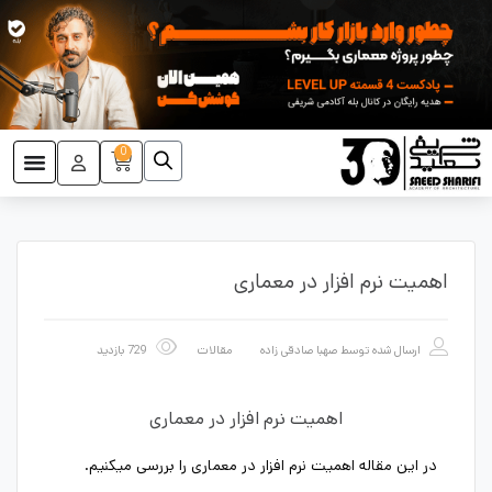
0
اهمیت نرم افزار در معماری
ارسال شده توسط
صهبا صادقی زاده
مقالات
729 بازدید
اهمیت نرم افزار در معماری
در این مقاله اهمیت نرم افزار در معماری را بررسی میکنیم.