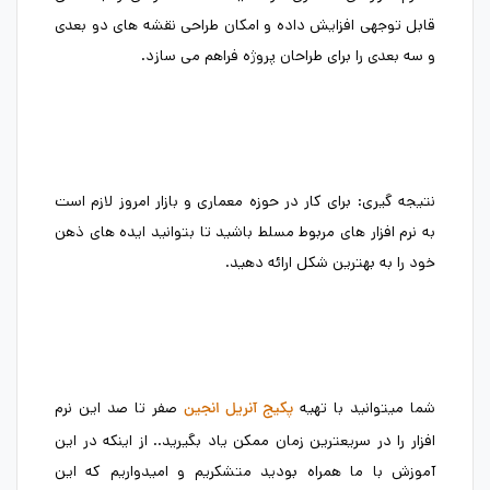
قابل توجهی افزایش داده و امکان طراحی نقشه های دو بعدی
و سه بعدی را برای طراحان پروژه فراهم می سازد.
نتیجه گیری: برای کار در حوزه معماری و بازار امروز لازم است
به نرم افزار های مربوط مسلط باشید تا بتوانید ایده های ذهن
خود را به بهترین شکل ارائه دهید.
شما میتوانید با تهیه
صفر تا صد این نرم
پکیج آنریل انجین
افزار را در سریعترین زمان ممکن یاد بگیرید.. از اینکه در این
آموزش با ما همراه بودید متشکریم و امیدواریم که این