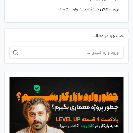
برای نوشتن دیدگاه باید
وارد بشوید
.
جستجو در مطالب