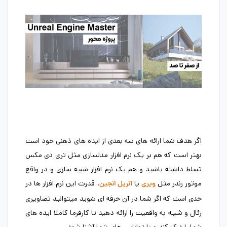
اگر هدف شما ارائه های سه بعدی از ایده های ذهنی خود است
بهتر است که هم بر یک نرم افزار مدلسازی مثل تری دی مکس
تسلط داشته باشید و هم یک نرم افزار شبیه سازی و در واقع
موتور رندر مثل
یا
. قدرت این نرم افزار ها در
ویری
آنریل انجین
حدی است که اگر شما در آن حرفه ای شوید میتوانید تصاویری
رئال و شبیه به واقعیت را ارائه دهید تا کارفرما کاملا ایده های