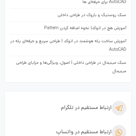
AutoCAD برای حرفه‌ای ها
سبک روستیک و باروک در طراحی داخلی
آموزش هچ در اتوکد| نحوه اضافه کردن Pattern
آموزش ساخت پله هوشمند در اتوکد | طراحی سریع و حرفه‌ای پله در
AutoCAD
سبک مینیمال در طراحی داخلی | اصول، ویژگی‌ها و مزایای طراحی
مینیمال
ارتباط مستقیم در تلگرام
ارتباط مستقیم در واتساپ