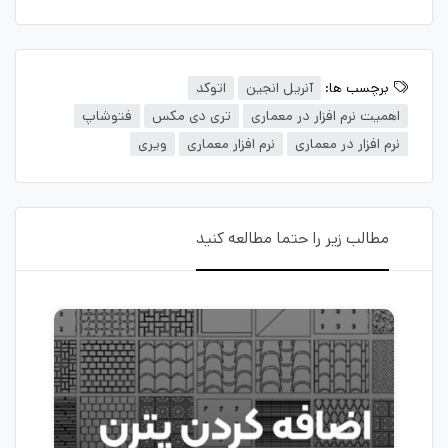
برچسب ها:
آنریل انجین
اتوکد
اهمیت نرم افزار در معماری
تری دی مکس
فتوشاپ
نرم افزار در معماری
نرم افزار معماری
ویری
مطالب زیر را حتما مطالعه کنید