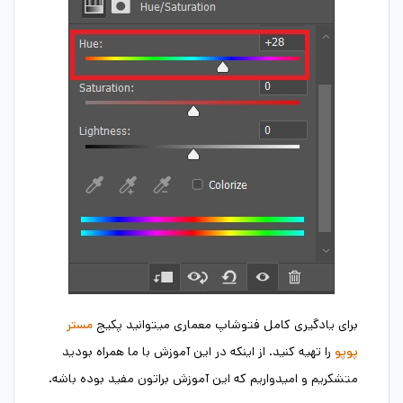
برای یادگیری کامل فتوشاپ معماری میتوانید پکیج
مستر
را تهیه کنید. از اینکه در این آموزش با ما همراه بودید
پوپو
متشکریم و امیدواریم که این آموزش براتون مفید بوده باشه.