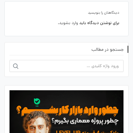
دیدگاهتان را بنویسید
برای نوشتن دیدگاه باید
وارد بشوید
.
جستجو در مطالب