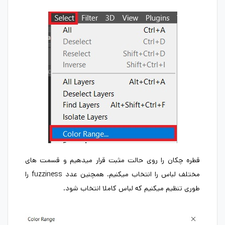
قطره چکان را روی حالت مثبت قرار میدهیم و قسمت های
مختلف لباس را انتخاب میکنیم. همچنین عدد fuzziness را
طوری تنظیم میکنیم که لباس کاملا انتخاب شود.