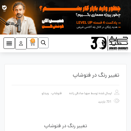
0
تغییر رنگ در فتوشاپ
ارسال شده توسط
صهبا صادقی زاده
فتوشاپ
،
ویدئو
731 بازدید
تغییر رنگ در فتوشاپ