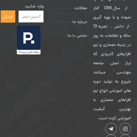
وارد نمایید
مقالات
از سال 1399 آغاز
ارسال
نموده و با بهره گیری
درباره ما
از دانش ، تجربه 13
تماس با ما
ساله و اطلاعات به روز
در زمینه معماری و نرم
افزارهای کاربردی که
نیاز اصلی جامعه
مهندسی میباشد
شروع به تولید دوره
های آموزشی انواع نرم
افزاهای معماری با
بهترین کیفیت
آموزشی کرده است.