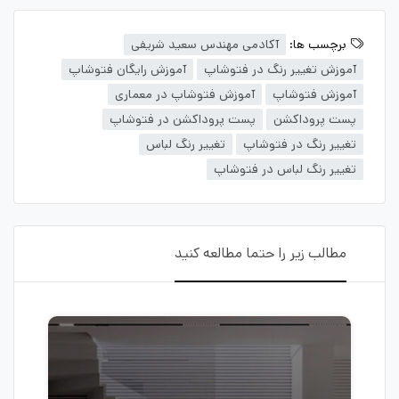
برچسب ها:
آکادمی مهندس سعید شریفی
آموزش تغییر رنگ در فتوشاپ
آموزش رایگان فتوشاپ
آموزش فتوشاپ
آموزش فتوشاپ در معماری
پست پروداکشن
پست پروداکشن در فتوشاپ
تغییر رنگ در فتوشاپ
تغییر رنگ لباس
تغییر رنگ لباس در فتوشاپ
مطالب زیر را حتما مطالعه کنید