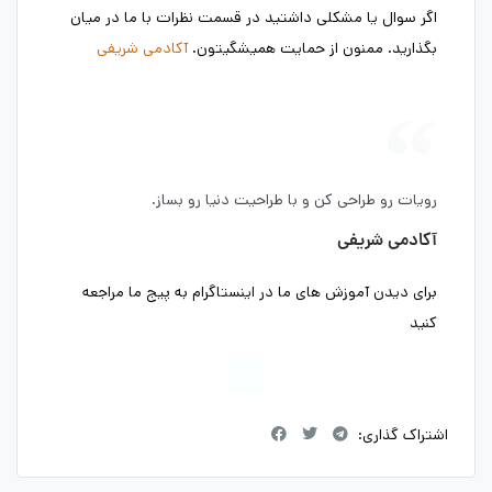
اگر سوال یا مشکلی داشتید در قسمت نظرات با ما در میان
بگذارید. ممنون از حمایت همیشگیتون.
آکادمی شریفی
رویات رو طراحی کن و با طراحیت دنیا رو بساز.
آکادمی شریفی
برای دیدن آموزش های ما در اینستاگرام به پیج ما مراجعه
کنید
اشتراک گذاری: