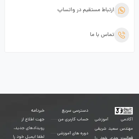
ارتباط مستقیم در واتساپ
تماس با ما
دسترسی سریع
خبرنامه
حساب کاربری من
جهت اطلاع از
آکادمی آموزشی
رویدادهای جدید،
مهندس سعید شریفی
دوره های آموزشی
لطفا ایمیل خود را
فعالیت جدی خود را