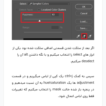
اگر بعد از سلکت شدن قسمتی اضافی سلکت شده بود یکی از
ابزار های select را انتخاب میکنیم و با نگه داشتن alt آن را
deselect میکنیم.
سپس به کمک ctrl+j یک کپی از لباس میگیریم و در قسمت
adjustment ها یک hue/saturation به آن نسبت میدهیم و
در پنجره باز شده حالت mask را انتخاب میکنیم که تغییرات
فقط روی لباس اعمال شود.