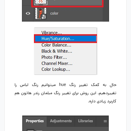
حال به کمک تغییر رنگ hue میتوانیم رنگ لباس را
تغییردهیم. این روش برای تغییر رنگ مبلمان رندر هاتون هم
کاربرد زیادی داره.