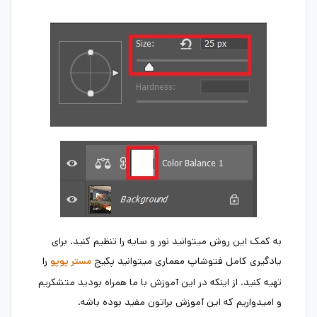
به کمک این روش میتوانید نور و سایه را تنظیم کنید. برای
یادگیری کامل فتوشاپ معماری میتوانید پکیج
را
مستر پوپو
تهیه کنید. از اینکه در این آموزش با ما همراه بودید متشکریم
و امیدواریم که این آموزش براتون مفید بوده باشه.