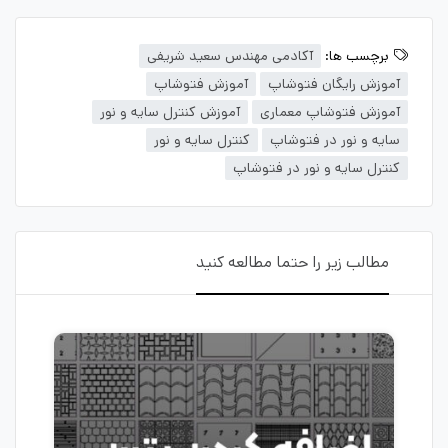
برچسب ها:
آکادمی مهندس سعید شریفی
آموزش رایگان فتوشاپ
آموزش فتوشاپ
آموزش فتوشاپ معماری
آموزش کنترل سایه و نور
سایه و نور در فتوشاپ
کنترل سایه و نور
کنترل سایه و نور در فتوشاپ
مطالب زیر را حتما مطالعه کنید