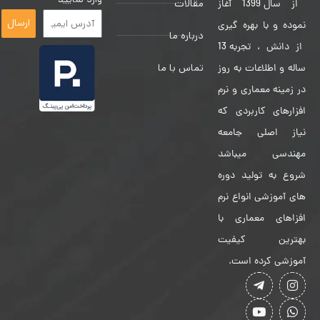
مقالات
از سال 1399 آغاز
ارسال
نموده و با بهره گیری
درباره ما
از دانش ، تجربه 13
تماس با ما
ساله و اطلاعات به روز
در زمینه معماری و نرم
افزارهای کاربردی که
نیاز اصلی جامعه
مهندسی میباشد
شروع به تولید دوره
های آموزشی انواع نرم
افزاهای معماری با
بهترین کیفیت
آموزشی کرده است.