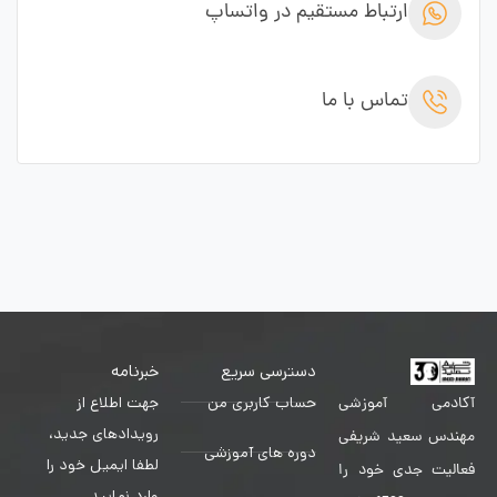
ارتباط مستقیم در واتساپ
تماس با ما
دسترسی سریع
خبرنامه
حساب کاربری من
جهت اطلاع از
آکادمی آموزشی
رویدادهای جدید،
مهندس سعید شریفی
دوره های آموزشی
لطفا ایمیل خود را
فعالیت جدی خود را
وارد نمایید