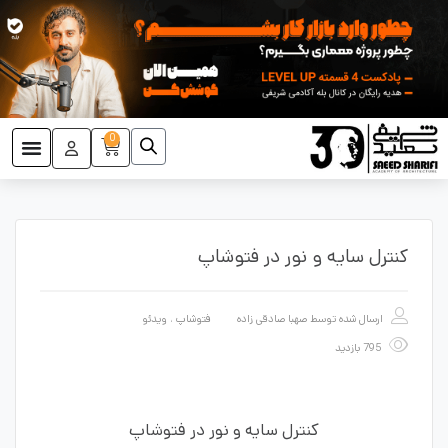
0
کنترل سایه و نور در فتوشاپ
ارسال شده توسط
صهبا صادقی زاده
فتوشاپ
،
ویدئو
795 بازدید
کنترل سایه و نور در فتوشاپ