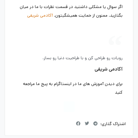
اگر سوال یا مشکلی داشتید در قسمت نظرات با ما در میان
بگذارید. ممنون از حمایت همیشگیتون.
آکادمی شریفی
رویات رو طراحی کن و با طراحیت دنیا رو بساز.
آکادمی شریفی
برای دیدن آموزش های ما در اینستاگرام به پیج ما مراجعه
کنید
اشتراک گذاری: