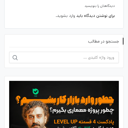
دیدگاهتان را بنویسید
برای نوشتن دیدگاه باید
وارد بشوید
.
جستجو در مطالب