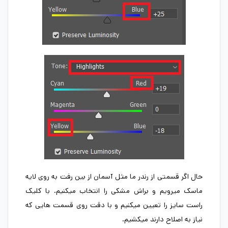
حال اگر قسمتی از رندر ما مثل آسمان از بین رفت به روی لایه
ماسک میرویم و براش مشکی را انتخاب میکنیم. با کلیک
راست سایز را تعیین میکنیم و با دقت روی قسمت هایی که
نیاز به اصلاح دارند میکشیم.