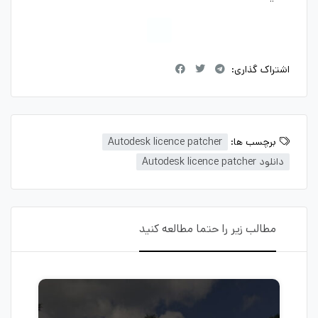
اشتراک گذاری:
برچسب ها:
Autodesk licence patcher
دانلود Autodesk licence patcher
مطالب زیر را حتما مطالعه کنید