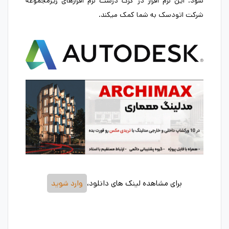
شود. این نرم افزار در کرک درست نرم افزارهای زیرمجموعه
شرکت اتودسک به شما کمک میکند.
برای مشاهده لینک های دانلود،
وارد شوید