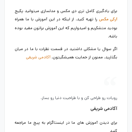
برای یادگیری کامل تری دی مکس و مدلسازی میتوانید پکیج
را تهیه کنید. از اینکه در این آموزش با ما همراه
آرکی مکس
بودید متشکریم و امیدواریم که این آموزش براتون مفید بوده
باشه.
اگر سوال یا مشکلی داشتید در قسمت نظرات با ما در میان
بگذارید. ممنون از حمایت همیشگیتون.
آکادمی شریفی
رویات رو طراحی کن و با طراحیت دنیا رو بساز.
آکادمی شریفی
برای دیدن آموزش های ما در اینستاگرام به پیج ما مراجعه
کنید