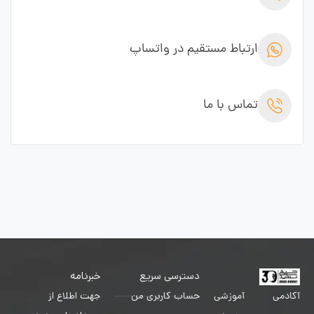
ارتباط مستقیم در واتساپ
تماس با ما
دسترسی سریع
خبرنامه
حساب کاربری من
جهت اطلاع از
آکادمی آموزشی