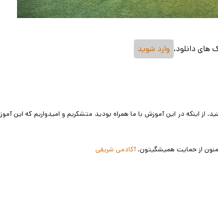
ک های دانلود،
وارد شوید
نید. از اینکه در این آموزش با ما همراه بودید متشکریم و امیدواریم که این آمو
 ممنون از حمایت همیشگیتون.
آکادمی شریفی