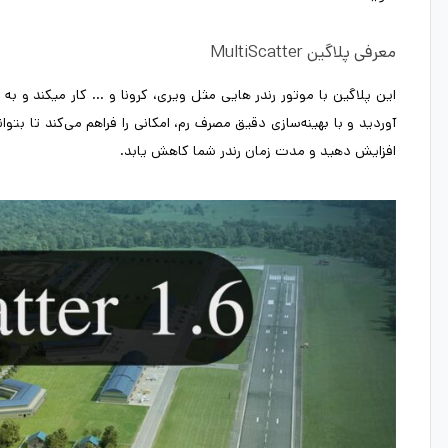
معرفی پلاگین MultiScatter
این پلاگین با موتور رندر هایی مثل ویری، کرونا و … کار میکند و به 
آوردید و با بهینه‌سازی دقیق مصرف رم، امکانی را فراهم می‌کند تا بت
افزایش دهید و مدت زمان رندر شما کاهش یابد.