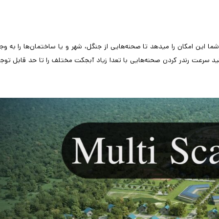
شما این امکان را میدهد تا صحنه‌هایی از جنگل، شهر و یا ساختمان‌ها را به وج
وانید سرعت رندر کردن صحنه‌هایی با تعدا زیاد آبجکت مختلف را تا حد قابل توج