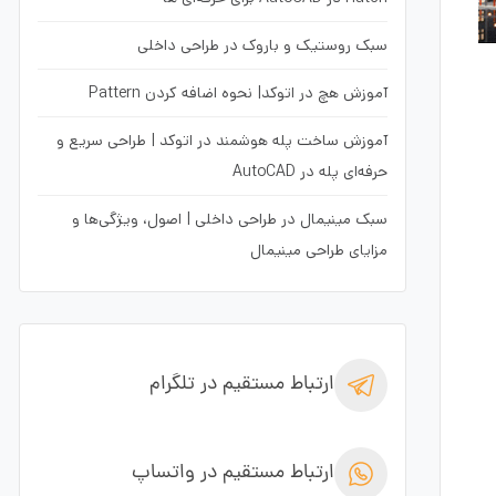
سبک روستیک و باروک در طراحی داخلی
آموزش هچ در اتوکد| نحوه اضافه کردن Pattern
آموزش ساخت پله هوشمند در اتوکد | طراحی سریع و
حرفه‌ای پله در AutoCAD
سبک مینیمال در طراحی داخلی | اصول، ویژگی‌ها و
مزایای طراحی مینیمال
ارتباط مستقیم در تلگرام
ارتباط مستقیم در واتساپ