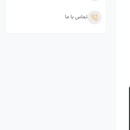
تماس با ما