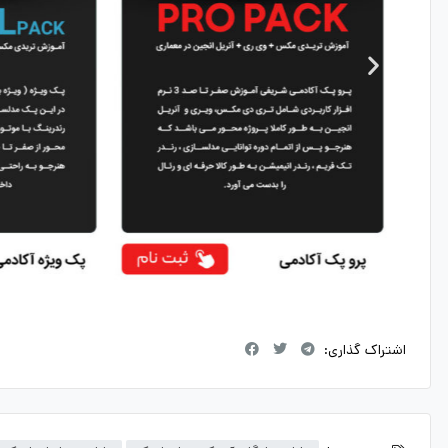
اشتراک گذاری: