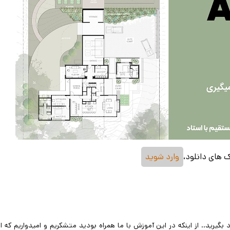
ک های دانلود،
وارد شوید
 بگیرید.. از اینکه در این آموزش با ما همراه بودید متشکریم و امیدواریم که ا