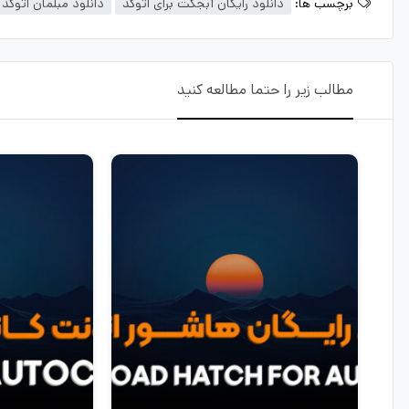
برچسب ها:
دانلود رایگان آبجکت برای اتوکد
دانلود مبلمان اتوکد
مطالب زیر را حتما مطالعه کنید