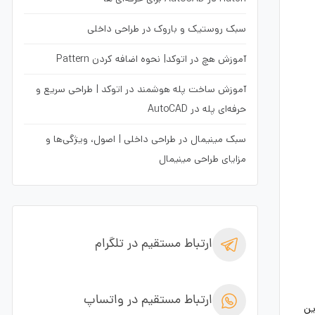
سبک روستیک و باروک در طراحی داخلی
آموزش هچ در اتوکد| نحوه اضافه کردن Pattern
آموزش ساخت پله هوشمند در اتوکد | طراحی سریع و
حرفه‌ای پله در AutoCAD
سبک مینیمال در طراحی داخلی | اصول، ویژگی‌ها و
مزایای طراحی مینیمال
ارتباط مستقیم در تلگرام
ارتباط مستقیم در واتساپ
ین