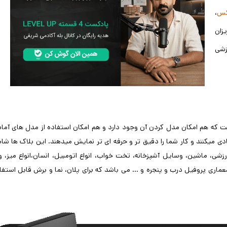
،
کس
زان
وزشی
 ایت که هم امکان مدل کردن آن وجود دارد و هم امکان استفاده از مدل های آماد
ادی میکنند و کار شما را دقیق تر و حرفه ای تر نمایش میدهند. این بلاک ها شا
ی، ماشین، وسایل آشپزخانه، تخت خواب، انواع اتومبیل، انسان،انواع میز، و
اری پروفیل درب و پنجره و … می باشد که برای پلان، نما و برش قابل استفا