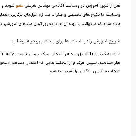
قبل از شروع آموزش در وبسایت آکادمی مهندس شریفی
شوید و ا
عضو
وبسایت ما پکیج های تخصصی و صفر تا صد نرم افزارهای پرکاربرد معما
داده شده که میتوانید با تهیه آن ها با به روز ترین متدهای آموزشی این نر
شروع آموزش رندر المنت ها برای پست پرو در فتوشاپ:
قرار میدهیم. سپس هرکدام از آبجکت هایی که احتمال میدهیم میخواهی
انتخاب میکنیم و رنگ آن را تغییر میدهیم.