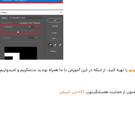
را تهیه کنید. از اینکه در این آموزش با ما همراه بودید متشکریم و امیدواریم
وپو
 ممنون از حمایت همیشگیتون.
آکادمی شریفی