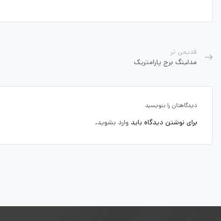
قدیمی تر
مدلینگ برج پارامتریک
دیدگاهتان را بنویسید
برای نوشتن دیدگاه باید
وارد بشوید
.