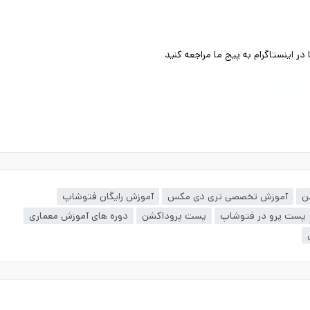
ر اینستاگرام به پیج ما مراجعه کنید
ن
آموزش تخصصی تری دی مکس
آموزش رایگان فتوشاپ
پست پرو در فتوشاپ
پست پروداکشن
دوره های آموزش معماری