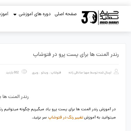
صفحه اصلی
دوره های آموزشی
آموزش
رندر المنت ها برای پست پرو در فتوشاپ
ارسال شده توسط
صهبا صادقی زاده
فتوشاپ
،
ویدئو
،
ویری
862 بازدید
رندر المنت ها 
در آموزش رندر المنت ها برای پست پرو یاد میگیریم چگونه میتوانیم ر
میتوانید به آموزش
سر بزنید.
تغییر رنگ در فتوشاپ