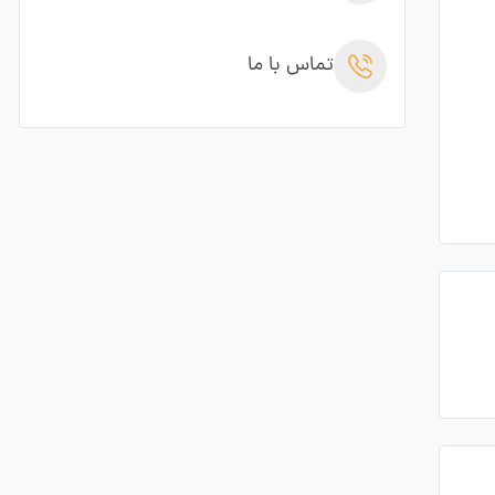
تماس با ما