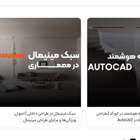
هوشمند در اتوکد | طراحی
سبک مینیمال در طراحی داخلی | اصول،
AutoCA
ویژگی‌ها و مزایای طراحی مینیمال