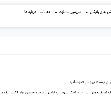
 های رایگان
سرزمین دانلود
مقالات
درباره ما
برای پست پرو در فتوشاپ
نگ آبجکت های رندر را به کمک فتوشاپ تغییر دهیم. همچنین برای تغییر رنگ ها